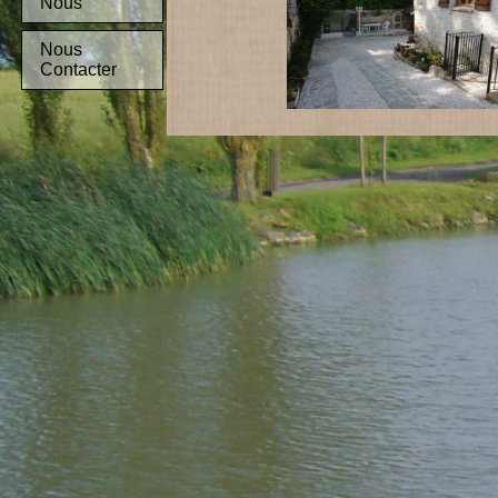
Nous
Nous
Contacter